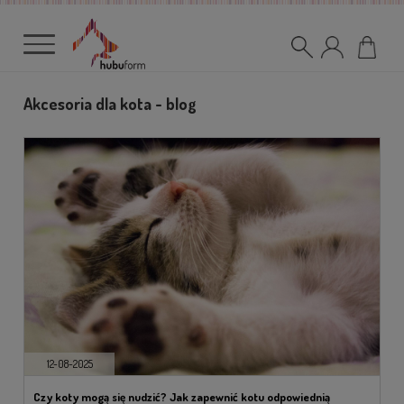
Akcesoria dla kota - blog
12-08-2025
Czy koty mogą się nudzić? Jak zapewnić kotu odpowiednią