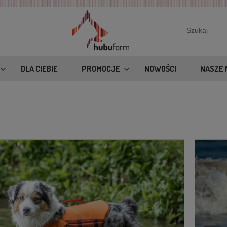
DLA CIEBIE
PROMOCJE
NOWOŚCI
NASZE 