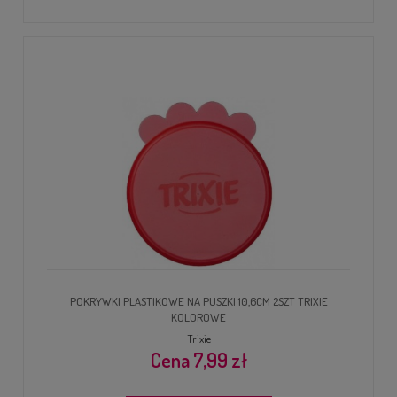
POKRYWKI PLASTIKOWE NA PUSZKI 10,6CM 2SZT TRIXIE
KOLOROWE
Trixie
7,99 zł