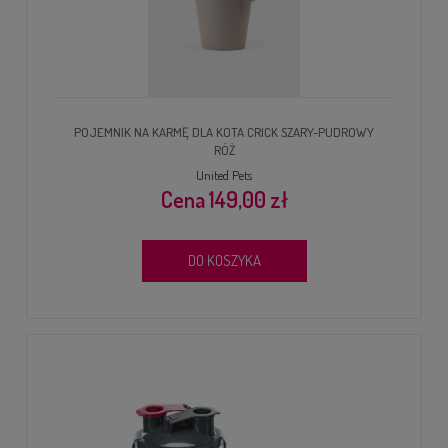
POJEMNIK NA KARMĘ DLA KOTA CRICK SZARY-PUDROWY
RÓŻ
United Pets
149,00 zł
DO KOSZYKA