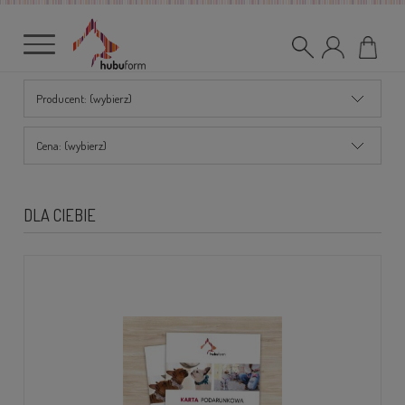
Producent: (wybierz)
Cena: (wybierz)
DLA CIEBIE