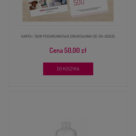
KARTA / BON PODARUNKOWA DRUKOWANA OD 50-500ZŁ
50,00 zł
DO KOSZYKA