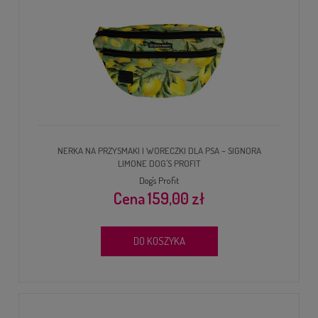
NERKA NA PRZYSMAKI I WORECZKI DLA PSA – SIGNORA
LIMONE DOG'S PROFIT
Dog's Profit
159,00 zł
DO KOSZYKA