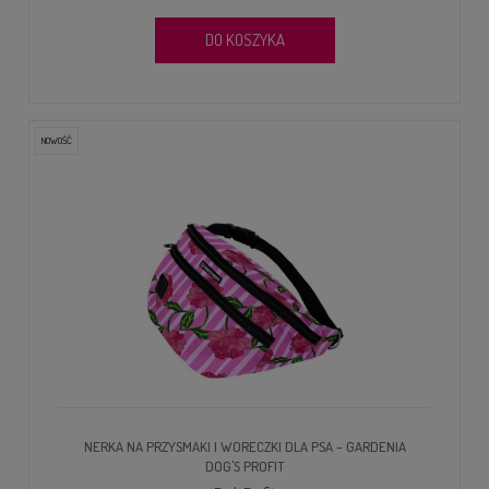
DO KOSZYKA
NOWOŚĆ
NERKA NA PRZYSMAKI I WORECZKI DLA PSA – GARDENIA
DOG'S PROFIT