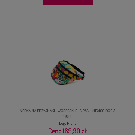
NERKA NA PRZYSMAKI I WORECZKI DLA PSA – MEXICO DOG'S
PROFIT
Dog's Profit
169,90 zł