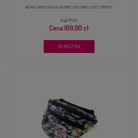
NERKA SPACEROWA EKSPRES POLARNY DOG'S PROFIT
Dog's Profit
169,90 zł
DO KOSZYKA