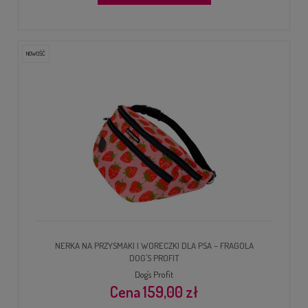
NOWOŚĆ
NERKA NA PRZYSMAKI I WORECZKI DLA PSA – FRAGOLA
DOG'S PROFIT
Dog's Profit
159,00 zł