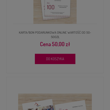
KARTA/BON PODARUNKOWA ONLINE WARTOŚĆ OD 50-
500ZŁ
50,00 zł
DO KOSZYKA