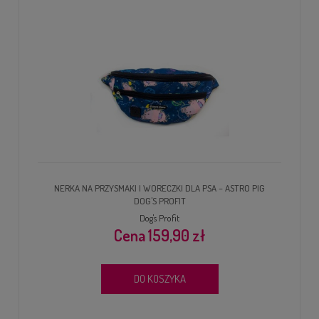
NERKA NA PRZYSMAKI I WORECZKI DLA PSA – ASTRO PIG
DOG'S PROFIT
Dog's Profit
159,90 zł
DO KOSZYKA