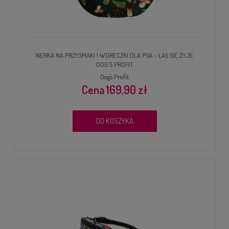
NERKA NA PRZYSMAKI I WORECZKI DLA PSA – LAS SIĘ ŻYJE
DOG'S PROFIT
Dog's Profit
169,90 zł
DO KOSZYKA