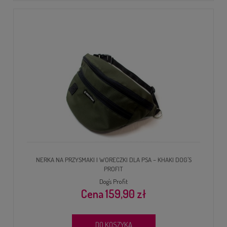
NERKA NA PRZYSMAKI I WORECZKI DLA PSA – KHAKI DOG'S
PROFIT
Dog's Profit
159,90 zł
DO KOSZYKA