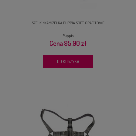
SZELKI/KAMIZELKA PUPPIA SOFT GRAFITOWE
Puppia
95,00 zł
DO KOSZYKA