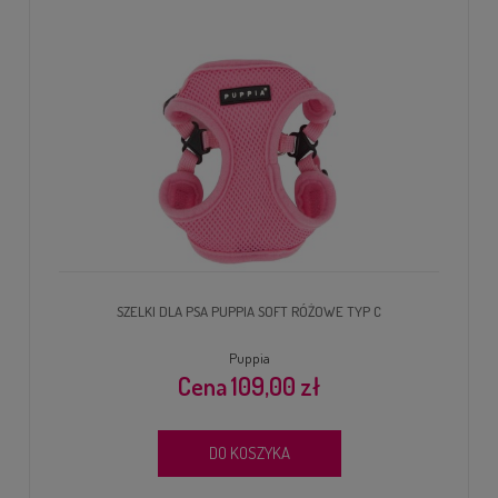
SZELKI DLA PSA PUPPIA SOFT RÓŻOWE TYP C
Puppia
109,00 zł
DO KOSZYKA