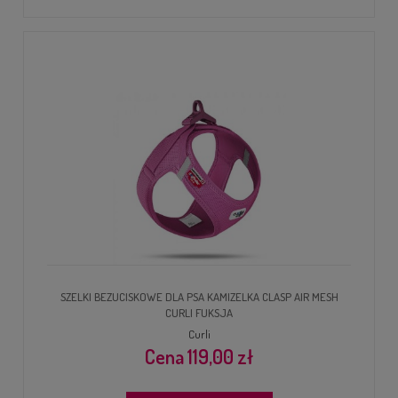
SZELKI BEZUCISKOWE DLA PSA KAMIZELKA CLASP AIR MESH
CURLI FUKSJA
Curli
119,00 zł