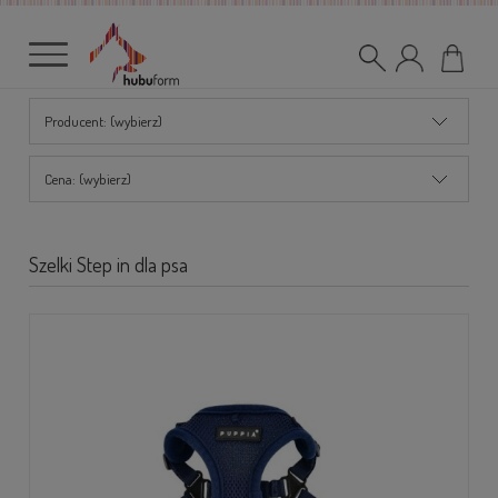
Producent: (wybierz)
Cena: (wybierz)
Szelki Step in dla psa