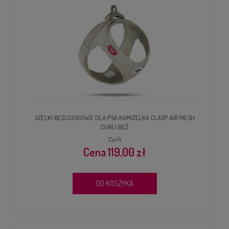
SZELKI BEZUCISKOWE DLA PSA KAMIZELKA CLASP AIR MESH
CURLI BEŻ
Curli
119,00 zł
DO KOSZYKA