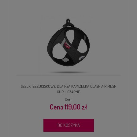
SZELKI BEZUCISKOWE DLA PSA KAMIZELKA CLASP AIR MESH
CURLI CZARNE
Curli
119,00 zł
DO KOSZYKA