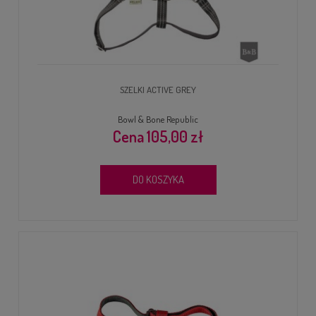
SZELKI ACTIVE GREY
Bowl & Bone Republic
105,00 zł
DO KOSZYKA