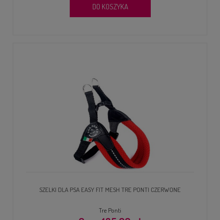
DO KOSZYKA
SZELKI DLA PSA EASY FIT MESH TRE PONTI CZERWONE
Tre Ponti