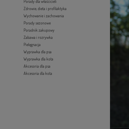
Porady dla właścicieli
Zdrowie, dieta i profilaktyka
Wychowanie i zachowania
Porady sezonowe
Poradnik zakupowy
Zabawa i rozrywka
Pielęgnacja
Wyprawka dla psa
Wyprawka dla kota
Akcesoria dla psa
Akcesoria dla kota