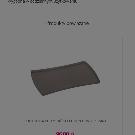
wygodna w codziennym użytkowaniu.
Produkty powiązane
PODKŁADKA POD MISKĘ SELECTION HUNTER SZARA
96,00 zł