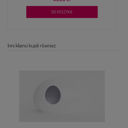
DO KOSZYKA
Inni klienci kupili również