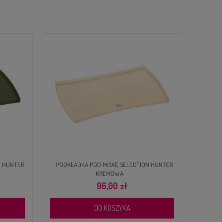
PODKŁADKA POD MISKĘ SELECTION HUNTER
KREMOWA
96,00 zł
DO KOSZYKA