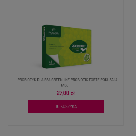
PROBIOTYK DLA PSA GREENLINE PROBIOTIC FORTE POKUSA 14
TABL
27,00 zł
DO KOSZYKA