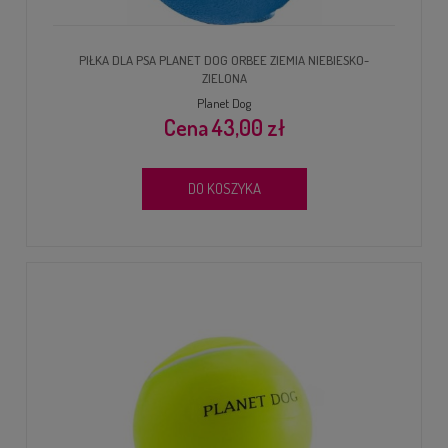
PIŁKA DLA PSA PLANET DOG ORBEE ZIEMIA NIEBIESKO-
ZIELONA
Planet Dog
43,00 zł
DO KOSZYKA