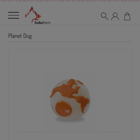
Planet Dog