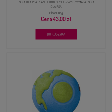
PIŁKA DLA PSA PLANET DOG ORBEE - WYTRZYMAŁA PIŁKA
DLA PSA
Planet Dog
43,00 zł
DO KOSZYKA