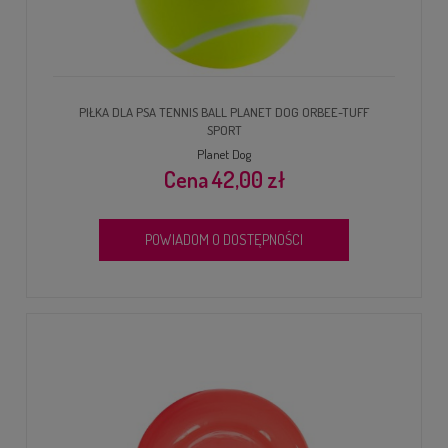
PIŁKA DLA PSA TENNIS BALL PLANET DOG ORBEE-TUFF
SPORT
Planet Dog
42,00 zł
POWIADOM O DOSTĘPNOŚCI