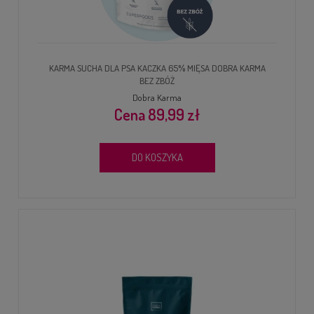
KARMA SUCHA DLA PSA KACZKA 65% MIĘSA DOBRA KARMA
BEZ ZBÓŻ
Dobra Karma
89,99 zł
DO KOSZYKA