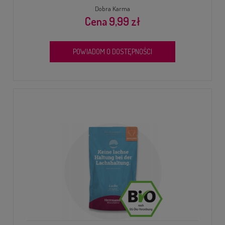
Dobra Karma
9,99 zł
POWIADOM O DOSTĘPNOŚCI