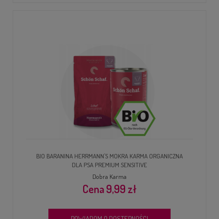
BIO BARANINA HERRMANN'S MOKRA KARMA ORGANICZNA
DLA PSA PREMIUM SENSITIVE
Dobra Karma
9,99 zł
POWIADOM O DOSTĘPNOŚCI