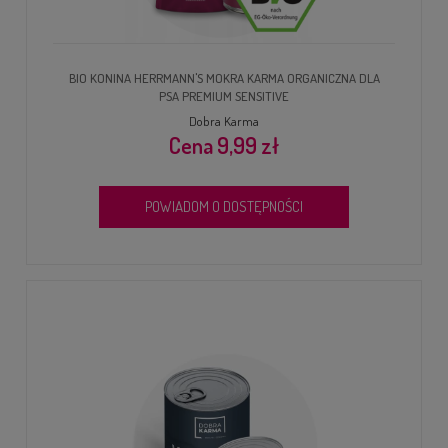
BIO KONINA HERRMANN'S MOKRA KARMA ORGANICZNA DLA
PSA PREMIUM SENSITIVE
Dobra Karma
9,99 zł
POWIADOM O DOSTĘPNOŚCI