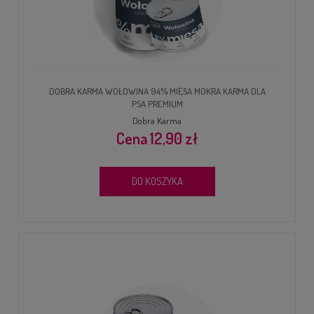
DOBRA KARMA WOŁOWINA 94% MIĘSA MOKRA KARMA DLA
PSA PREMIUM
Dobra Karma
12,90 zł
DO KOSZYKA