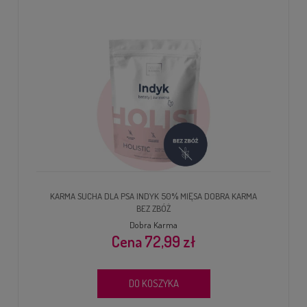
KARMA SUCHA DLA PSA INDYK 50% MIĘSA DOBRA KARMA
BEZ ZBÓŻ
Dobra Karma
72,99 zł
DO KOSZYKA