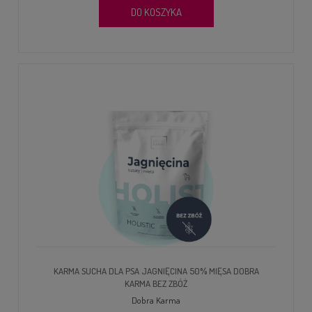
DO KOSZYKA
KARMA SUCHA DLA PSA JAGNIĘCINA 50% MIĘSA DOBRA
KARMA BEZ ZBÓŻ
Dobra Karma