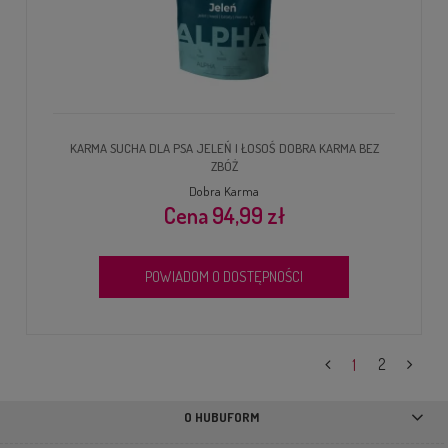
KARMA SUCHA DLA PSA JELEŃ I ŁOSOŚ DOBRA KARMA BEZ
ZBÓŻ
Dobra Karma
94,99 zł
POWIADOM O DOSTĘPNOŚCI
1
2
O HUBUFORM