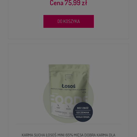
75,99 zł
DO KOSZYKA
KARMA SUCHA ŁOSOŚ MINI 65% MIĘSA DOBRA KARMA DLA