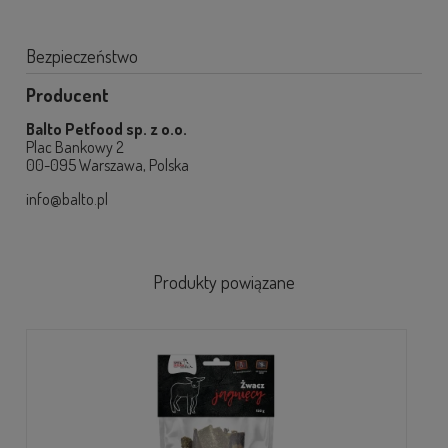
Bezpieczeństwo
Producent
Balto Petfood sp. z o.o.
Plac Bankowy 2
00-095 Warszawa, Polska
info@balto.pl
Produkty powiązane