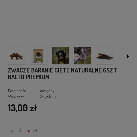
ŻWACZE BARANIE CIĘTE NATURALNE 6SZT
BALTO PREMIUM
Dostępność:
dostępny
Wysyłka w:
24 godziny
13,00 zł
-
+
szt.