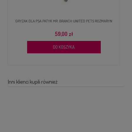
GRYZAK DLA PSA PATYK MR. BRANCH UNITED PETS ROZMARYN
59,00 zł
DO KOSZYKA
Inni klienci kupili również