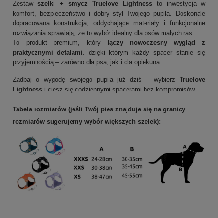
Zestaw
szelki + smycz Truelove Lightness
to inwestycja w
komfort, bezpieczeństwo i dobry styl Twojego pupila. Doskonale
dopracowana konstrukcja, oddychające materiały i funkcjonalne
rozwiązania sprawiają, że to wybór idealny dla psów małych ras.
To produkt premium, który
łączy nowoczesny wygląd z
praktycznymi detalami
, dzięki którym każdy spacer stanie się
przyjemnością – zarówno dla psa, jak i dla opiekuna.
Zadbaj o wygodę swojego pupila już dziś – wybierz
Truelove
Lightness
i ciesz się codziennymi spacerami bez kompromisów.
Tabela rozmiarów (jeśli Twój pies znajduje się na granicy
rozmiarów sugerujemy wybór większych szelek):