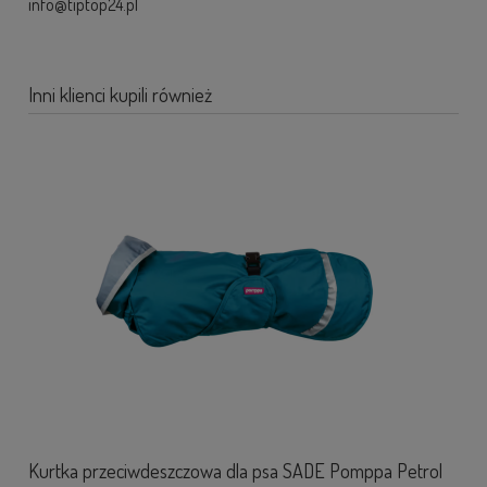
info@tiptop24.pl
Inni klienci kupili również
Kurtka przeciwdeszczowa dla psa SADE Pomppa Petrol