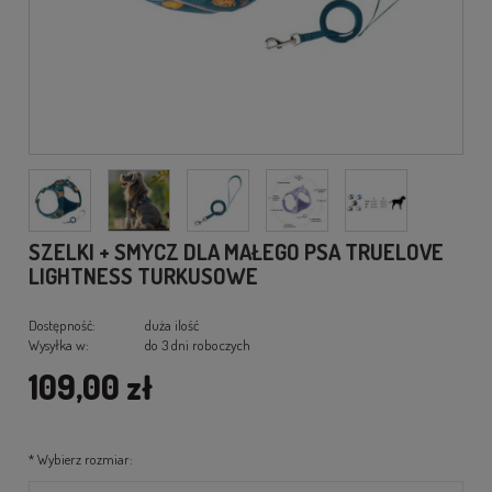
SZELKI + SMYCZ DLA MAŁEGO PSA TRUELOVE
LIGHTNESS TURKUSOWE
Dostępność:
duża ilość
Wysyłka w:
do 3 dni roboczych
109,00 zł
*
Wybierz rozmiar: