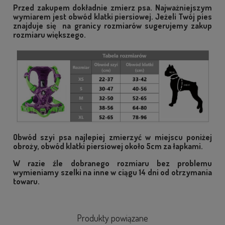
Przed zakupem dokładnie zmierz psa. Najważniejszym
wymiarem jest obwód klatki piersiowej. Jeżeli Twój pies
znajduje się na granicy rozmiarów sugerujemy zakup
rozmiaru większego.
Obwód szyi psa najlepiej zmierzyć w miejscu poniżej
obroży, obwód klatki piersiowej około 5cm za łapkami.
W razie źle dobranego rozmiaru bez problemu
wymieniamy szelki na inne w ciągu 14 dni od otrzymania
towaru.
Produkty powiązane