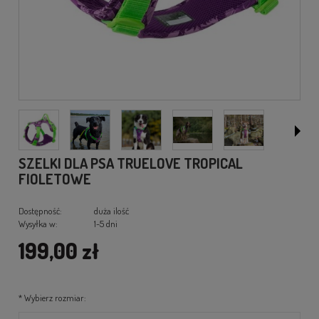
SZELKI DLA PSA TRUELOVE TROPICAL
FIOLETOWE
Dostępność:
duża ilość
Wysyłka w:
1-5 dni
199,00 zł
*
Wybierz rozmiar: