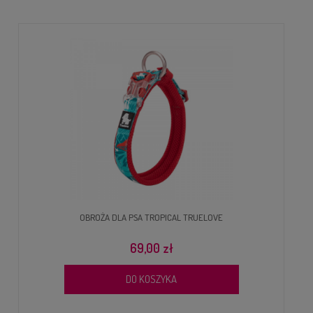
OBROŻA DLA PSA TROPICAL TRUELOVE
69,00 zł
DO KOSZYKA