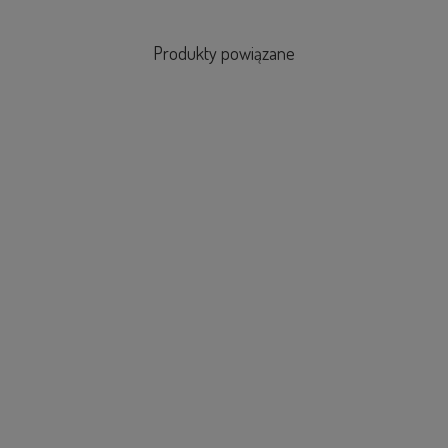
Produkty powiązane