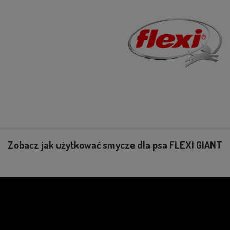
Zobacz jak użytkować smycze dla psa FLEXI GIANT