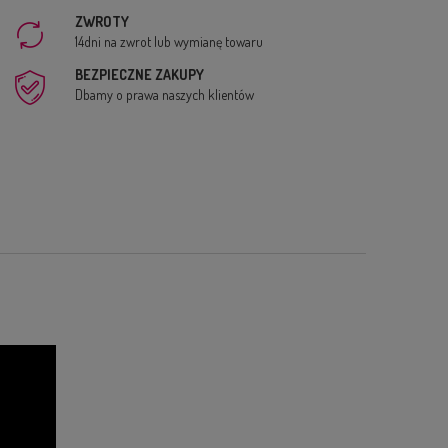
ZWROTY
14dni na zwrot lub wymianę towaru
BEZPIECZNE ZAKUPY
Dbamy o prawa naszych klientów