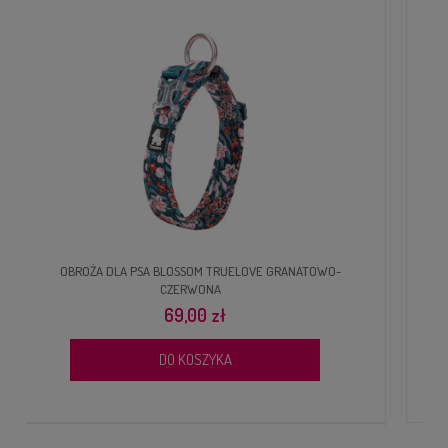
OBROŻA DLA PSA BLOSSOM TRUELOVE CZERWONA
69,00 zł
DO KOSZYKA