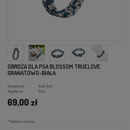
OBROŻA DLA PSA BLOSSOM TRUELOVE
GRANATOWO-BIAŁA
Dostępność:
duża ilość
Wysyłka w:
5 dni
69,00 zł
*
Wybierz rozmiar: