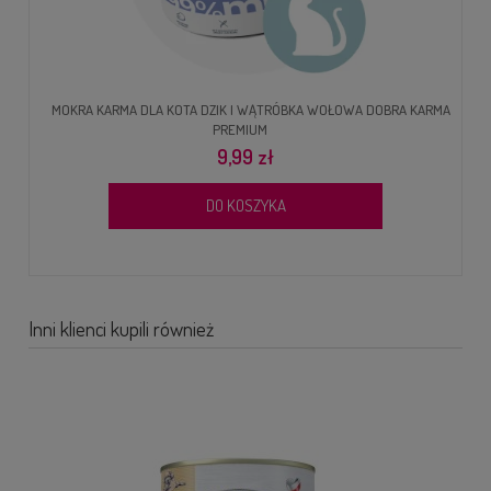
MOKRA KARMA DLA KOTA DZIK I WĄTRÓBKA WOŁOWA DOBRA KARMA
PREMIUM
9,99 zł
DO KOSZYKA
Inni klienci kupili również