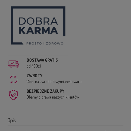
DOSTAWA GRATIS
od 499zł
ZWROTY
14dni na zwrot lub wymianę towaru
BEZPIECZNE ZAKUPY
Dbamy o prawa naszych klientów
Opis