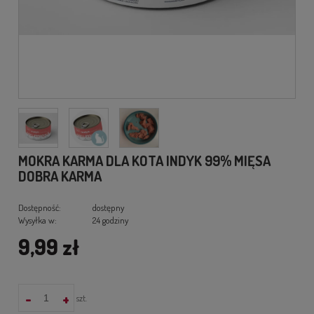
MOKRA KARMA DLA KOTA INDYK 99% MIĘSA
DOBRA KARMA
Dostępność:
dostępny
Wysyłka w:
24 godziny
9,99 zł
-
+
szt.