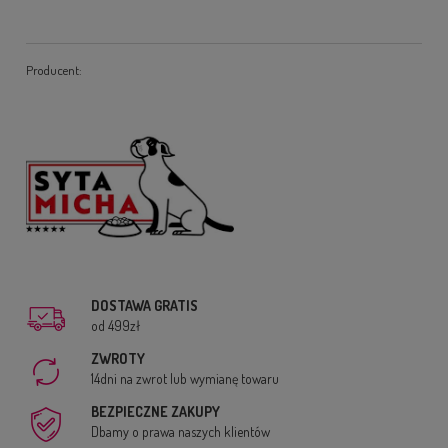
Producent:
DOSTAWA GRATIS
od 499zł
ZWROTY
14dni na zwrot lub wymianę towaru
BEZPIECZNE ZAKUPY
Dbamy o prawa naszych klientów