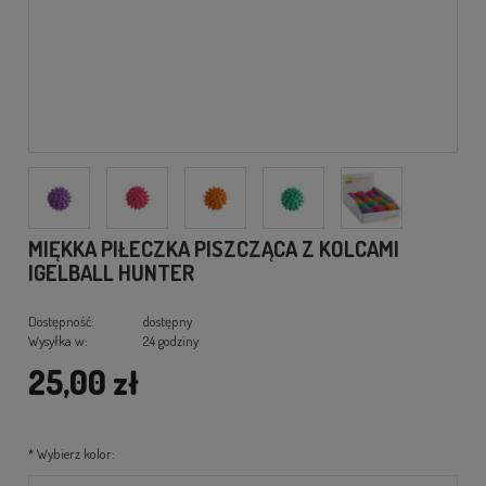
MIĘKKA PIŁECZKA PISZCZĄCA Z KOLCAMI
IGELBALL HUNTER
Dostępność:
dostępny
Wysyłka w:
24 godziny
25,00 zł
*
Wybierz kolor: