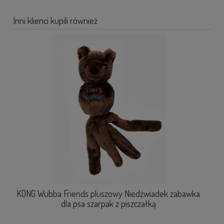
Inni klienci kupili również
KONG Wubba Friends pluszowy Niedźwiadek zabawka
dla psa szarpak z piszczałką