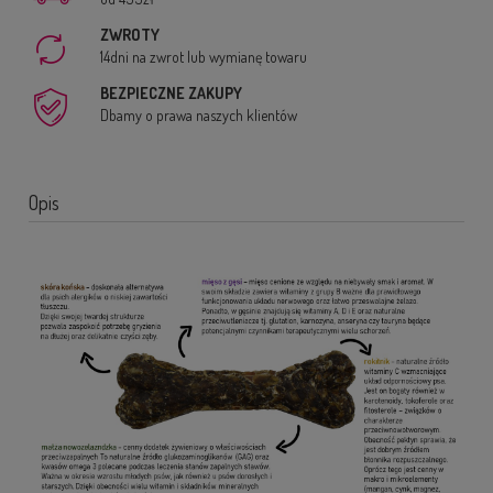
ZWROTY
14dni na zwrot lub wymianę towaru
BEZPIECZNE ZAKUPY
Dbamy o prawa naszych klientów
Opis