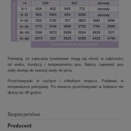
Pamiętaj, że zalecania żywieniowe mogą się różnić w zależności
od wieku, kondycji i temperamentu psa. Należy zapewnić psu
stały dostęp do świeżej wody do picia.
Przechowywać w suchym i chłodnym miejscu. Podawać w
temperaturze pokojowej. Po otwarciu przechowywać w lodówce nie
dłużej niż 48 godzin.
Bezpieczeństwo
Producent