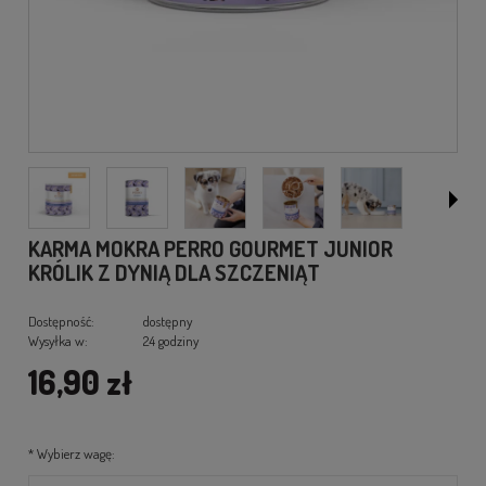
KARMA MOKRA PERRO GOURMET JUNIOR
KRÓLIK Z DYNIĄ DLA SZCZENIĄT
Dostępność:
dostępny
Wysyłka w:
24 godziny
16,90 zł
*
Wybierz wagę: