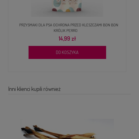
PRZYSMAKI DLA PSA OCHRONA PRZED KLESZCZAMI BON BON
KRÓLIK PERRO
14,99 zł
DO KOSZYKA
Inni klienci kupili również