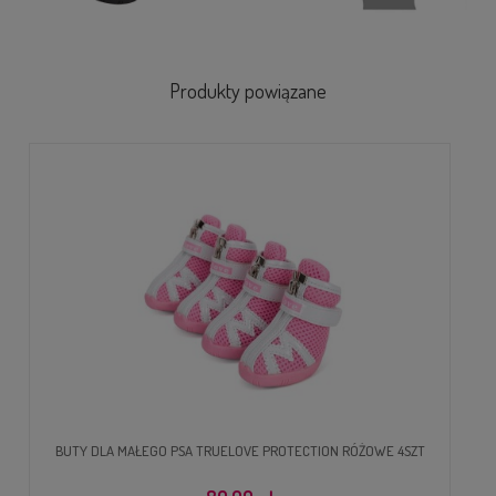
Produkty powiązane
BUTY DLA MAŁEGO PSA TRUELOVE PROTECTION RÓŻOWE 4SZT