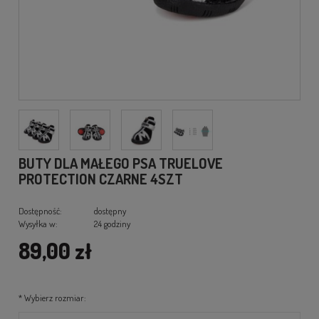
BUTY DLA MAŁEGO PSA TRUELOVE
PROTECTION CZARNE 4SZT
Dostępność:
dostępny
Wysyłka w:
24 godziny
89,00 zł
*
Wybierz rozmiar: