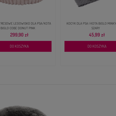
TRESOWE LEGOWISKO DLA PSA/KOTA
KOCYK DLA PSA I KOTA BIGLO MINK
BIGLO COBE DONUT PINK
SZARY
299,90 zł
45,99 zł
DO KOSZYKA
DO KOSZYKA