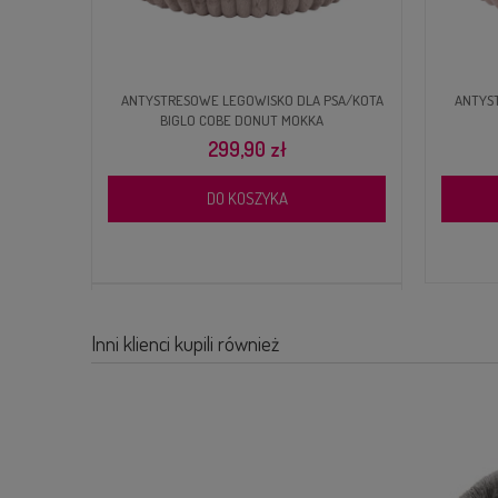
ANTYSTRESOWE LEGOWISKO DLA PSA/KOTA
ANTYS
BIGLO COBE DONUT MOKKA
299,90 zł
DO KOSZYKA
Inni klienci kupili również