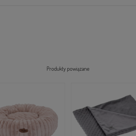
Produkty powiązane