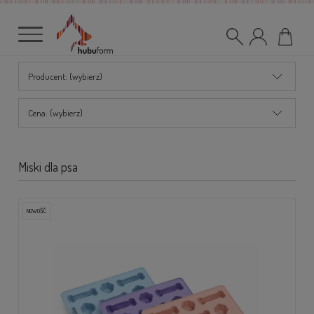
Producent: (wybierz)
Cena: (wybierz)
Miski dla psa
NOWOŚĆ