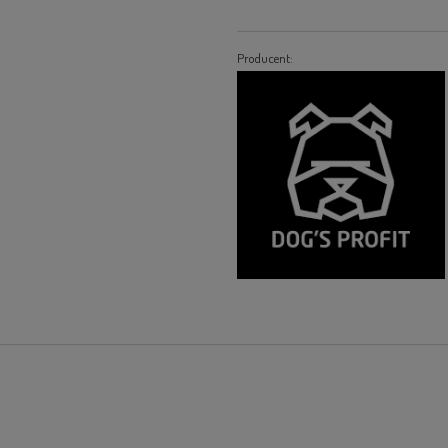
Producent: