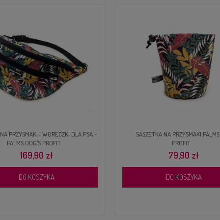
NA PRZYSMAKI I WORECZKI DLA PSA –
SASZETKA NA PRZYSMAKI PALMS
PALMS DOG'S PROFIT
PROFIT
169,90 zł
79,90 zł
DO KOSZYKA
DO KOSZYKA