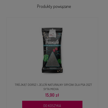
Produkty powiązane
TRÓJKĄT DORSZ I JELEŃ NATURALNY GRYZAK DLA PSA 2SZT
SYTA MICHA
15,90 zł
DO KOSZYKA