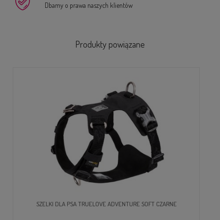
Dbamy o prawa naszych klientów
Produkty powiązane
SZELKI DLA PSA TRUELOVE ADVENTURE SOFT CZARNE