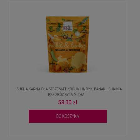
SUCHA KARMA DLA SZCZENIĄT KRÓLIK I INDYK, BANAN I CUKINIA
BEZ ZBÓŻ SYTA MICHA
59,00 zł
DO KOSZYKA