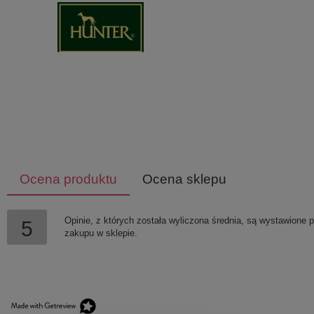
Ocena produktu
Ocena sklepu
Opinie, z których została wyliczona średnia, są wystawione 
5
zakupu w sklepie.