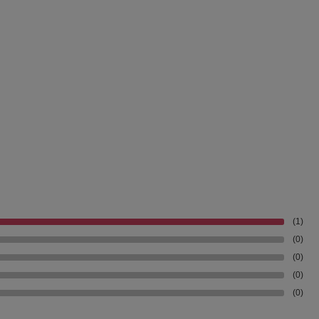
(1)
(0)
(0)
(0)
(0)