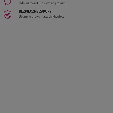
14dni na zwrot lub wymianę towaru
BEZPIECZNE ZAKUPY
Dbamy o prawa naszych klientów