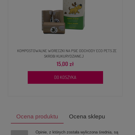
KOMPOSTOWALNE WORECZKI NA PSIE ODCHODY ECO PETS ZE
SKROBI KUKURYDZIANEJ
15,00 zł
DO KOSZYKA
Ocena produktu
Ocena sklepu
Opinie, z których została wyliczona średnia, są