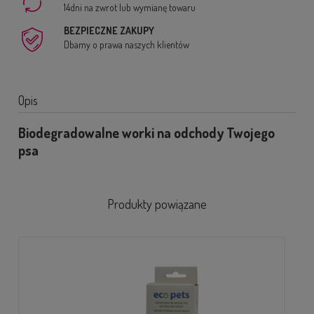
14dni na zwrot lub wymianę towaru
BEZPIECZNE ZAKUPY
Dbamy o prawa naszych klientów
Opis
Biodegradowalne worki na odchody Twojego
psa
Produkty powiązane