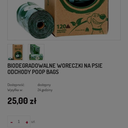
BIODEGRADOWALNE WORECZKI NA PSIE
ODCHODY POOP BAGS
Dostępność:
dostępny
Wysyłka w:
24 godziny
25,00 zł
-
+
szt.