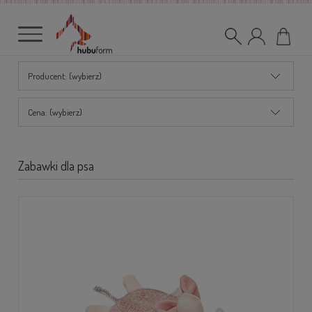
Producent: (wybierz)
Cena: (wybierz)
Zabawki dla psa