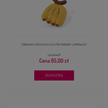
ZABAWKA WĘCHOWA DLA PSA BANANY LAMBWOLF
Lambwolf
95,00 zł
DO KOSZYKA