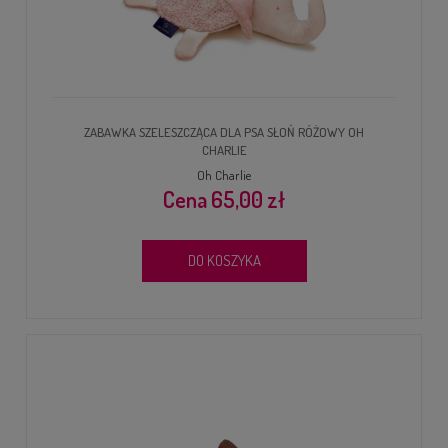
ZABAWKA SZELESZCZĄCA DLA PSA SŁOŃ RÓŻOWY OH
CHARLIE
Oh Charlie
65,00 zł
DO KOSZYKA