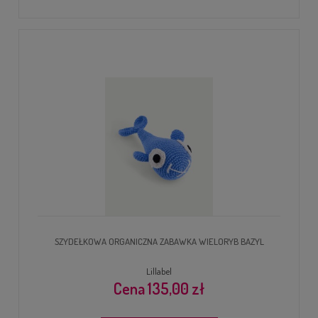
SZYDEŁKOWA ORGANICZNA ZABAWKA WIELORYB BAZYL
Lillabel
135,00 zł