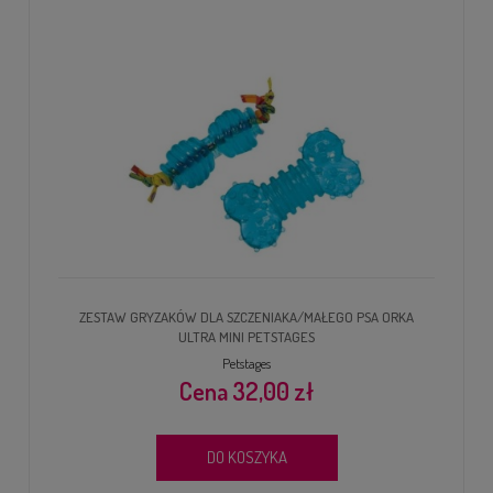
ZESTAW GRYZAKÓW DLA SZCZENIAKA/MAŁEGO PSA ORKA
ULTRA MINI PETSTAGES
Petstages
32,00 zł
DO KOSZYKA