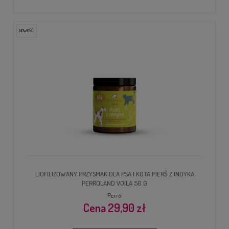
NOWOŚĆ
LIOFILIZOWANY PRZYSMAK DLA PSA I KOTA PIERŚ Z INDYKA
PERROLAND VOILA 50 G
Perro
29,90 zł