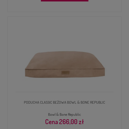
PODUCHA CLASSIC BEŻOWA BOWL & BONE REPUBLIC
Bowl & Bone Republic
266,00 zł