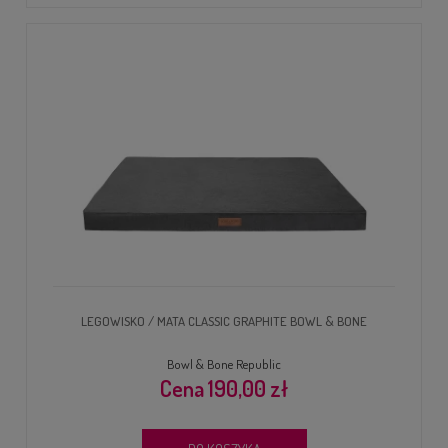
LEGOWISKO / MATA CLASSIC GRAPHITE BOWL & BONE
Bowl & Bone Republic
190,00 zł