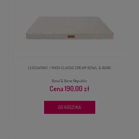
LEGOWISKO / MATA CLASSIC CREAM BOWL & BONE
Bowl & Bone Republic
190,00 zł
DO KOSZYKA