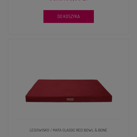
DO KOSZYKA
LEGOWISKO / MATA CLASSIC RED BOWL & BONE