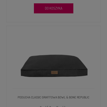
DO KOSZYKA
PODUCHA CLASSIC GRAFITOWA BOWL & BONE REPUBLIC