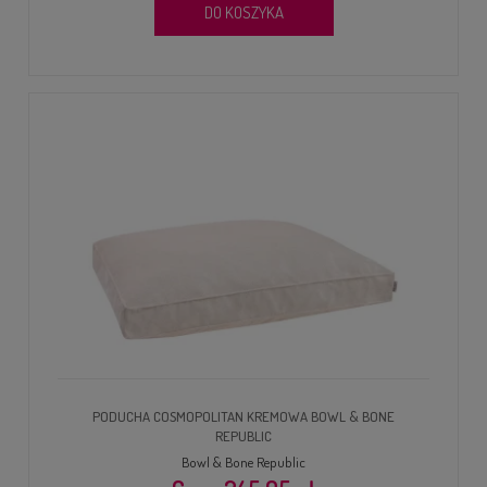
DO KOSZYKA
PODUCHA COSMOPOLITAN KREMOWA BOWL & BONE
REPUBLIC
Bowl & Bone Republic