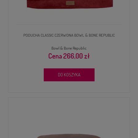
PODUCHA CLASSIC CZERWONA BOWL & BONE REPUBLIC
Bowl & Bone Republic
266,00 zł
DO KOSZYKA