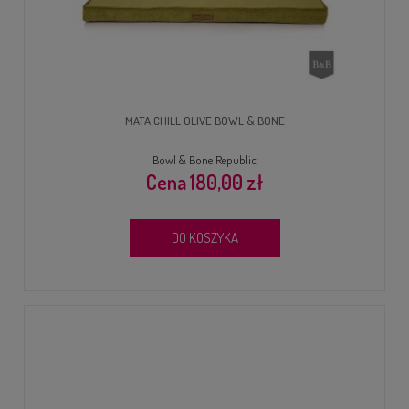
MATA CHILL OLIVE BOWL & BONE
Bowl & Bone Republic
180,00 zł
DO KOSZYKA