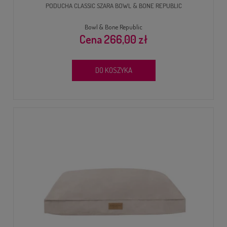
PODUCHA CLASSIC SZARA BOWL & BONE REPUBLIC
Bowl & Bone Republic
266,00 zł
DO KOSZYKA