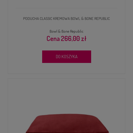
PODUCHA CLASSIC KREMOWA BOWL & BONE REPUBLIC
Bowl & Bone Republic
266,00 zł
DO KOSZYKA