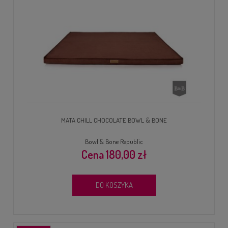
MATA CHILL CHOCOLATE BOWL & BONE
Bowl & Bone Republic
180,00 zł
DO KOSZYKA