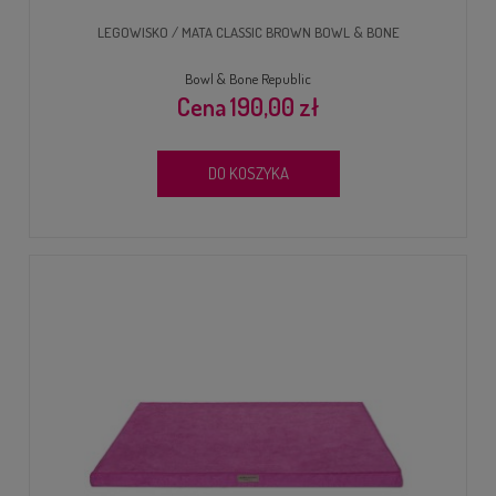
LEGOWISKO / MATA CLASSIC BROWN BOWL & BONE
Bowl & Bone Republic
190,00 zł
DO KOSZYKA