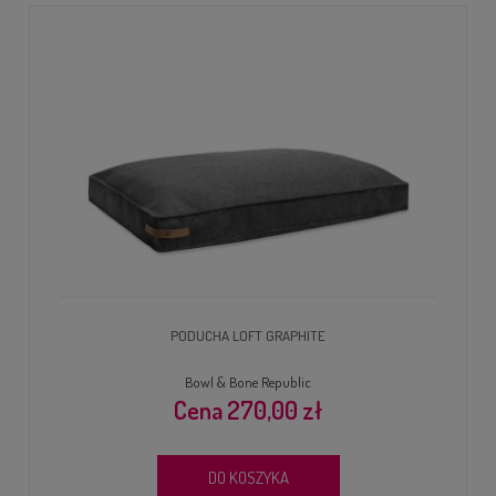
PODUCHA LOFT GRAPHITE
Bowl & Bone Republic
270,00 zł
DO KOSZYKA