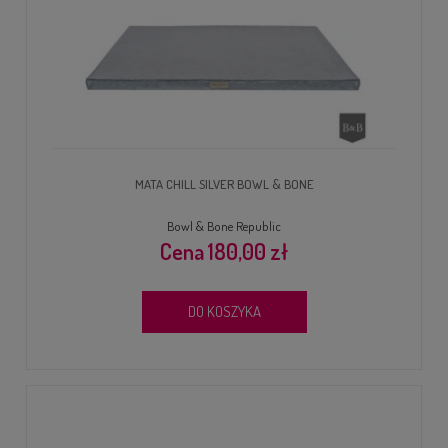
MATA CHILL SILVER BOWL & BONE
Bowl & Bone Republic
180,00 zł
DO KOSZYKA