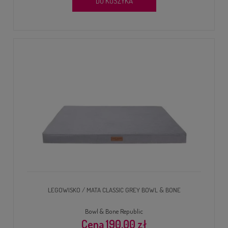
DO KOSZYKA
LEGOWISKO / MATA CLASSIC GREY BOWL & BONE
Bowl & Bone Republic
190,00 zł