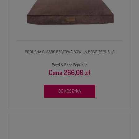
PODUCHA CLASSIC BRĄZOWA BOWL & BONE REPUBLIC
Bowl & Bone Republic
266,00 zł
DO KOSZYKA