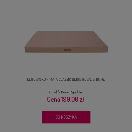
LEGOWISKO / MATA CLASSIC BEIGE BOWL & BONE
Bowl & Bone Republic
190,00 zł
DO KOSZYKA