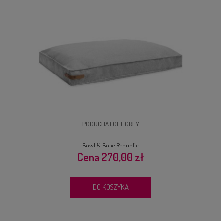
PODUCHA LOFT GREY
Bowl & Bone Republic
270,00 zł
DO KOSZYKA