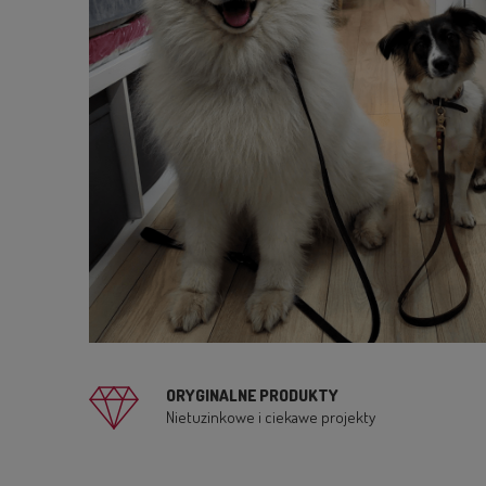
ORYGINALNE PRODUKTY
Nietuzinkowe i ciekawe projekty