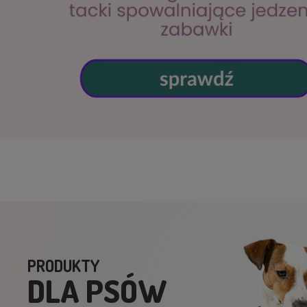
PRODUKTY
DLA PSÓW