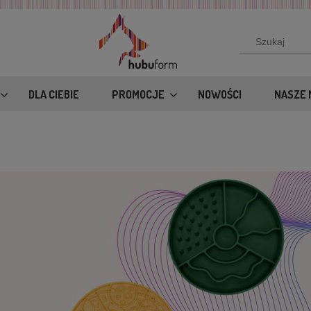
DLA CIEBIE
PROMOCJE
NOWOŚCI
NASZE 