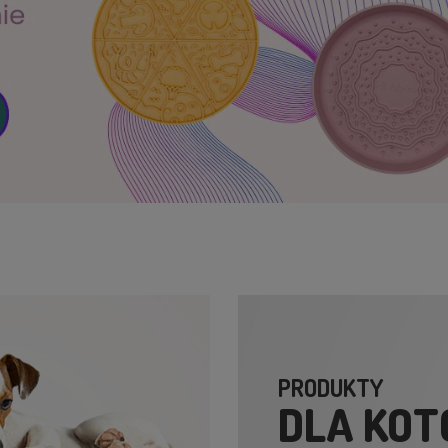
PRODUKTY
DLA KO