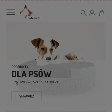
PRODUKTY
DLA PSÓW
Legowiska, szelki, smycze ...
SPRAWDŹ