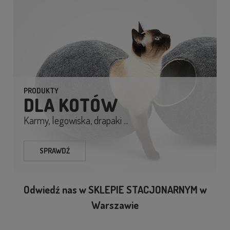
PRODUKTY
DLA KOTÓW
Karmy, legowiska, drapaki ...
SPRAWDŹ
Odwiedź nas w SKLEPIE STACJONARNYM w
Warszawie