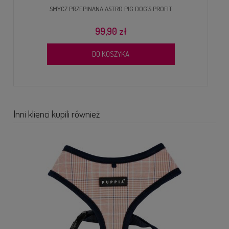
SMYCZ PRZEPINANA ASTRO PIG DOG'S PROFIT
99,90 zł
DO KOSZYKA
Inni klienci kupili również