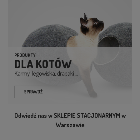
PRODUKTY
DLA KOTÓW
Karmy, legowiska, drapaki ...
SPRAWDŹ
Odwiedź nas w SKLEPIE STACJONARNYM w
Warszawie