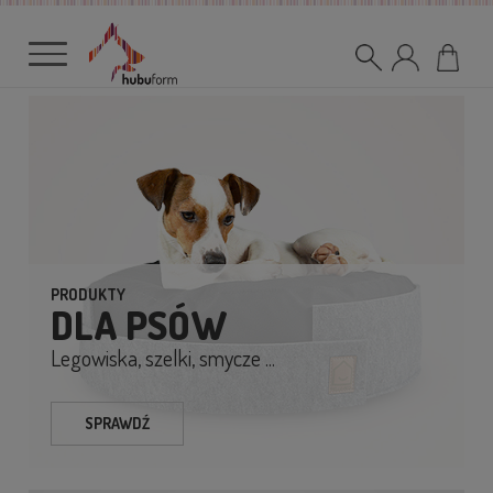
PRODUKTY
DLA PSÓW
Legowiska, szelki, smycze ...
SPRAWDŹ