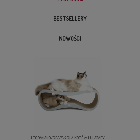
BESTSELLERY
NOWOŚCI
LEGOWISKO/DRAPAK DLA KOTÓW LUI SZARY