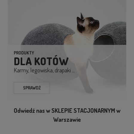
PRODUKTY
DLA KOTÓW
Karmy, legowiska, drapaki ...
SPRAWDŹ
Odwiedź nas w SKLEPIE STACJONARNYM w
Warszawie