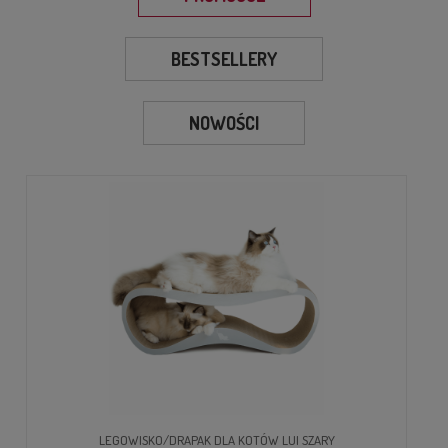
BESTSELLERY
NOWOŚCI
LEGOWISKO/DRAPAK DLA KOTÓW LUI SZARY