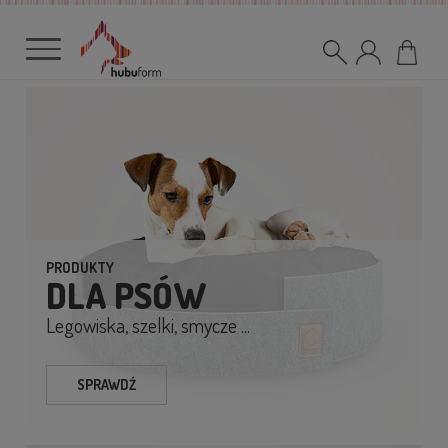
PRODUKTY
DLA PSÓW
Legowiska, szelki, smycze ...
SPRAWDŹ