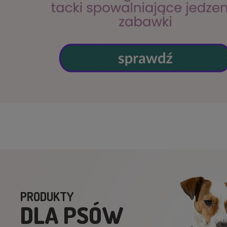
PRODUKTY
DLA PSÓW