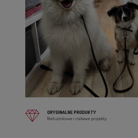
ORYGINALNE PRODUKTY
Nietuzinkowe i ciekawe projekty