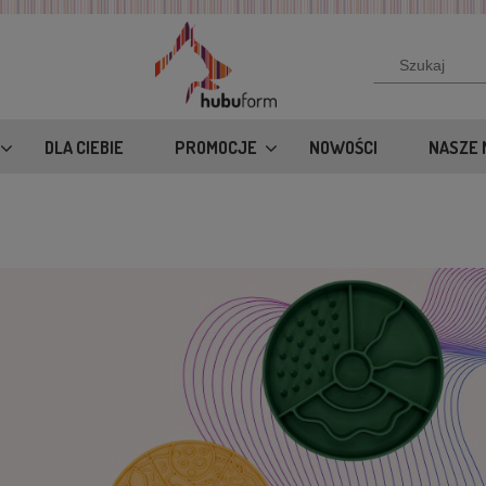
DLA CIEBIE
PROMOCJE
NOWOŚCI
NASZE 