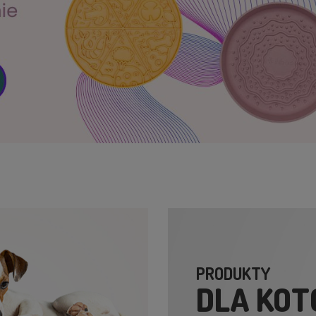
PRODUKTY
DLA KO