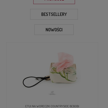
BESTSELLERY
NOWOŚCI
ETUI NA WORECZKI COUNTRYSIDE BEBOBI