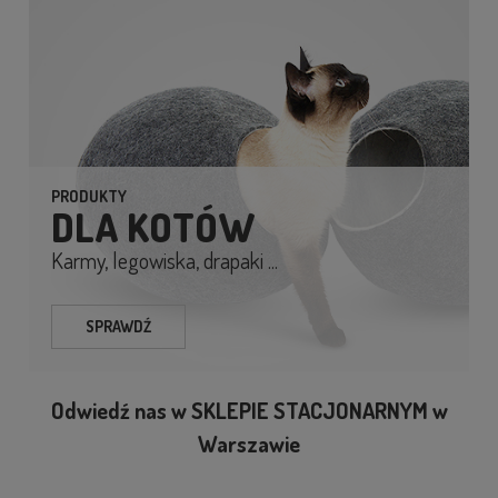
PRODUKTY
DLA KOTÓW
Karmy, legowiska, drapaki ...
SPRAWDŹ
Odwiedź nas w SKLEPIE STACJONARNYM w
Warszawie