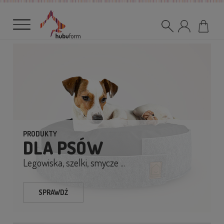
PRODUKTY
DLA PSÓW
Legowiska, szelki, smycze ...
SPRAWDŹ