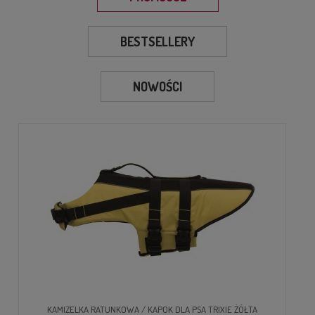
BESTSELLERY
NOWOŚCI
KAMIZELKA RATUNKOWA / KAPOK DLA PSA TRIXIE ŻÓŁTA