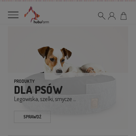
PRODUKTY
DLA PSÓW
Legowiska, szelki, smycze ...
SPRAWDŹ