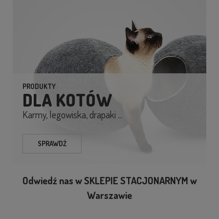
PRODUKTY
DLA KOTÓW
Karmy, legowiska, drapaki ...
SPRAWDŹ
Odwiedź nas w SKLEPIE STACJONARNYM w
Warszawie