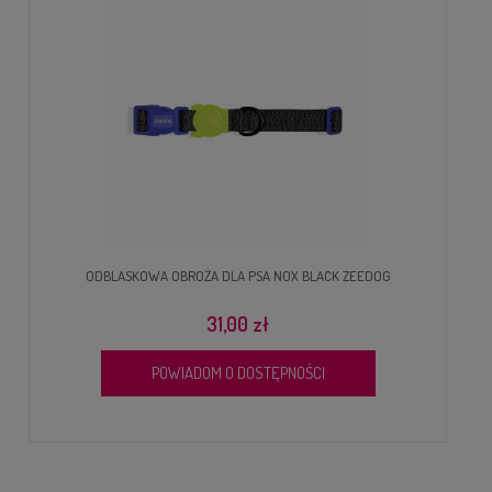
ODBLASKOWA OBROŻA DLA PSA NOX BLACK ZEEDOG
31,00 zł
POWIADOM O DOSTĘPNOŚCI