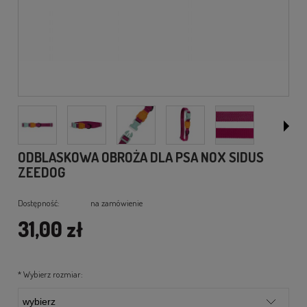
ODBLASKOWA OBROŻA DLA PSA NOX SIDUS
ZEEDOG
Dostępność:
na zamówienie
31,00 zł
*
Wybierz rozmiar: