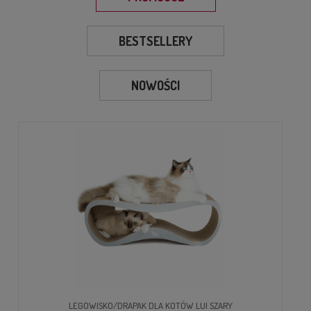
BESTSELLERY
NOWOŚCI
LEGOWISKO/DRAPAK DLA KOTÓW LUI SZARY