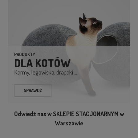
PRODUKTY
DLA KOTÓW
Karmy, legowiska, drapaki ...
SPRAWDŹ
Odwiedź nas w SKLEPIE STACJONARNYM w
Warszawie