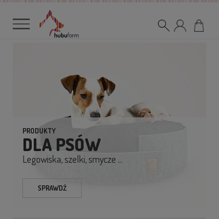
PRODUKTY
DLA PSÓW
Legowiska, szelki, smycze ...
SPRAWDŹ