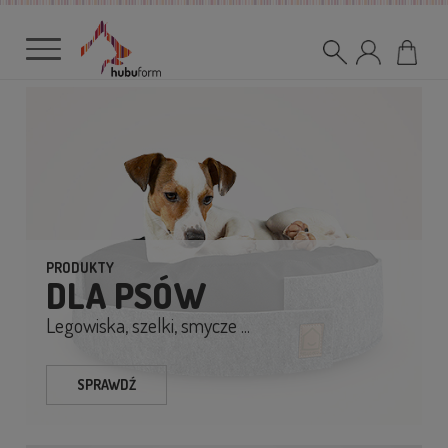
PRODUKTY
DLA PSÓW
Legowiska, szelki, smycze ...
SPRAWDŹ