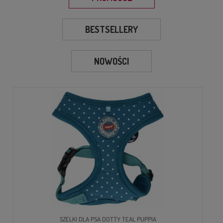
BESTSELLERY
NOWOŚCI
SZELKI DLA PSA DOTTY TEAL PUPPIA