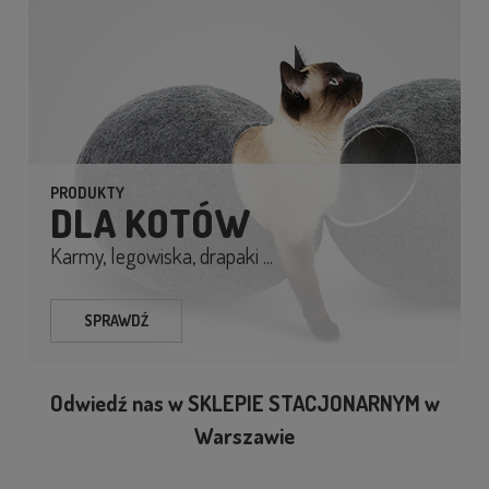
PRODUKTY
DLA KOTÓW
Karmy, legowiska, drapaki ...
SPRAWDŹ
Odwiedź nas w SKLEPIE STACJONARNYM w
Warszawie